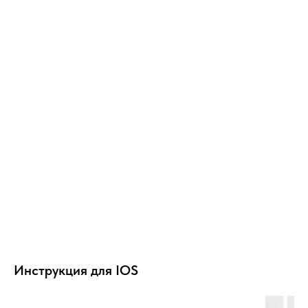
Инструкция для IOS