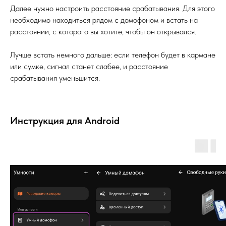
Далее нужно настроить расстояние срабатывания. Для этого
необходимо находиться рядом с домофоном и встать на
расстоянии, с которого вы хотите, чтобы он открывался.
Лучше встать немного дальше: если телефон будет в кармане
или сумке, сигнал станет слабее, и расстояние
срабатывания уменьшится.
Инструкция для Android