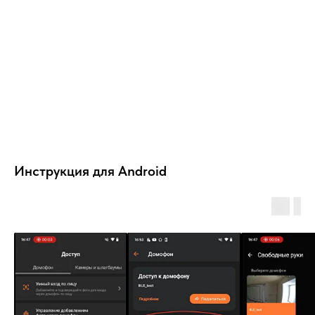
Инструкция для Android