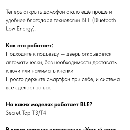
Теперь открыть домофон стало ещё проще и
удобнее благодаря технологии BLE (Bluetooth
Low Energy).
Как это работает:
Подходите к подъезду — дверь открывается
автоматически, без необходимости доставать
ключи или нажимать кнопки.
Просто держите смартфон при себе, и система
всё сделает за вас.
На каких моделях работает BLE?
Secret Top T3/Т4
В каких версиях приложения «Умный дом»