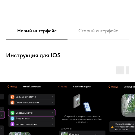
Новый интерфейс
Старый интерфейс
Инструкция для IOS